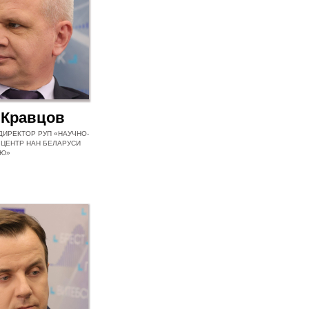
 Кравцов
ДИРЕКТОР РУП «НАУЧНО-
 ЦЕНТР НАН БЕЛАРУСИ
ИЮ»