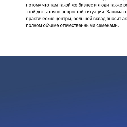
потому что там такой же бизнес и люди также р
этой достаточно непростой ситуации. Занимают
практические центры, большой вклад вносит ак
полном объеме отечественными семенами.