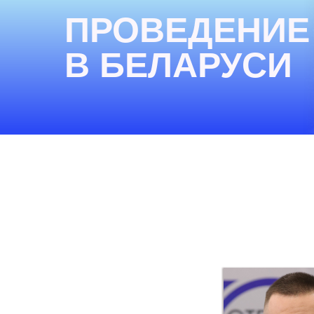
ПРОВЕДЕНИЕ
В БЕЛАРУСИ