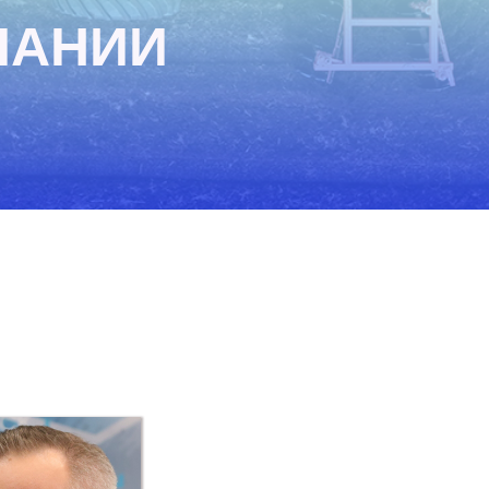
ПАНИИ