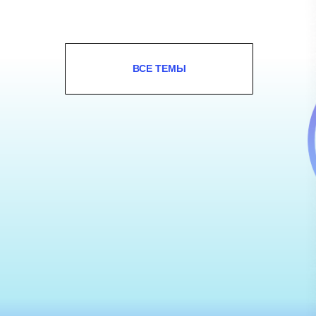
ВСЕ ТЕМЫ