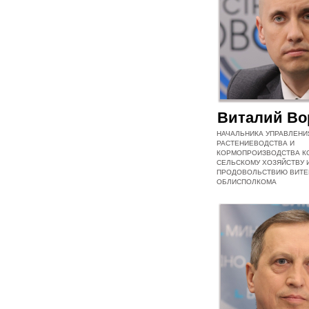
Виталий Во
НАЧАЛЬНИКА УПРАВЛЕНИ
РАСТЕНИЕВОДСТВА И
КОРМОПРОИЗВОДСТВА К
СЕЛЬСКОМУ ХОЗЯЙСТВУ 
ПРОДОВОЛЬСТВИЮ ВИТЕ
ОБЛИСПОЛКОМА