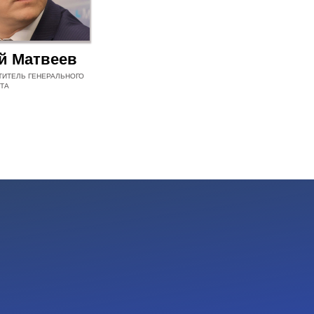
й Матвеев
ТИТЕЛЬ ГЕНЕРАЛЬНОГО
ТА