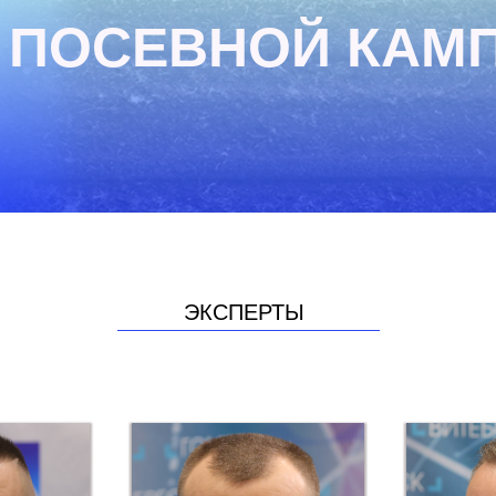
 ПОСЕВНОЙ КАМ
ЭКСПЕРТЫ