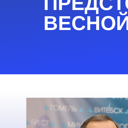
ПРЕДСТ
ВЕСНО