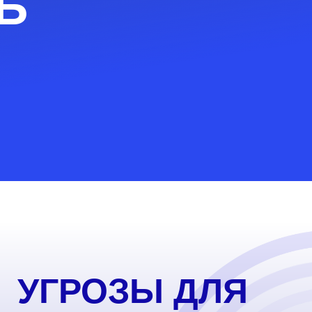
Ь
УГРОЗЫ ДЛЯ