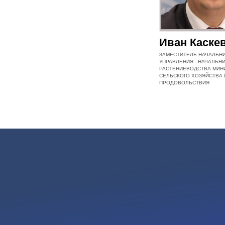
Иван Каске
ЗАМЕСТИТЕЛЬ НАЧАЛЬНИ
УПРАВЛЕНИЯ - НАЧАЛЬН
РАСТЕНИЕВОДСТВА МИН
СЕЛЬСКОГО ХОЗЯЙСТВА 
ПРОДОВОЛЬСТВИЯ