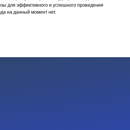
озы для эффективного и успешного проведения
да на данный момент нет.